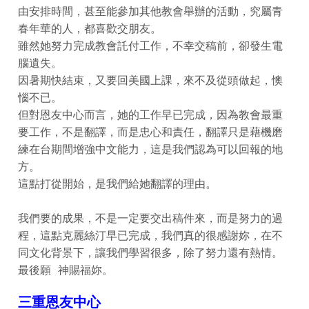
由安排時間，甚至能參加其他教會舉辦的活動，究屬青
春年華的人，都喜歡交朋友。
雖然她努力完成教會託付工作，不幸交稿前，卻發生電
腦遺失。
因暑期快結束，又要回美國上課，來不及從頭做起，懊
惱不已。
但對恩友中心而言，她的工作早已完成，因為教會最重
要工作，不是翻譯，而是忠心和責任，翻譯只是藉機磨
練在台期間增強中文能力，這是我們認為可以回報的地
方。
這點打從開始，是我們給她翻譯的理由。
我們要的成果，不是一定要交出稿件來，而是努力的過
程，這點克麗絲汀早已完成，我們真的很感謝妳，在不
同文化背景下，讓我們學習很多，除了努力還有熱情。
最後願 神賜福妳。
三重恩友中心