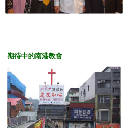
期待中的南港教會