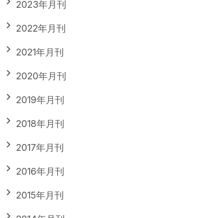
2023年月刊
2022年月刊
2021年月刊
2020年月刊
2019年月刊
2018年月刊
2017年月刊
2016年月刊
2015年月刊