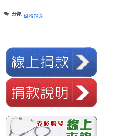
分類
媒體報導