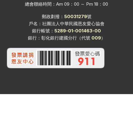
總會聯絡時間：Am 09：00 ～ Pm 18：00
郵政劃撥：
50031279
號
戶名：社團法人中華民國恩友愛心協會
銀行帳號：
5289-01-001463-00
銀行：彰化銀行建國分行（代號
009
）