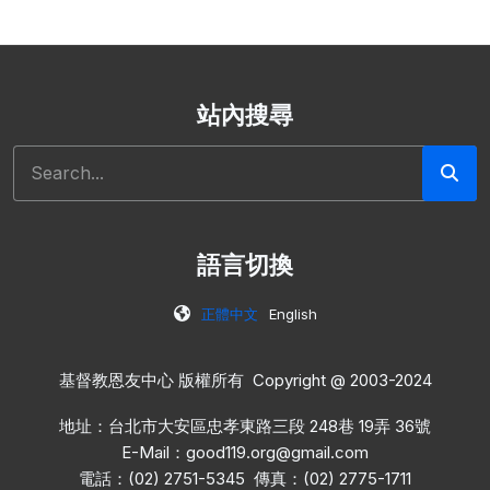
站內搜尋
搜尋
語言切換
正體中文
English
基督教恩友中心 版權所有 Copyright @ 2003-2024
地址：台北市大安區忠孝東路三段 248巷 19弄 36號
E-Mail：
good119.org@gmail.com
電話：(02) 2751-5345 傳真：(02) 2775-1711