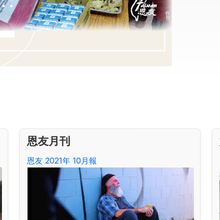
恩友月刊
恩友 2021年 10月報