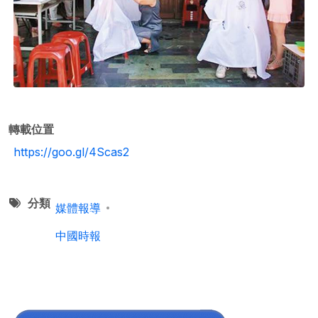
轉載位置
https://goo.gl/4Scas2
分類
媒體報導
中國時報