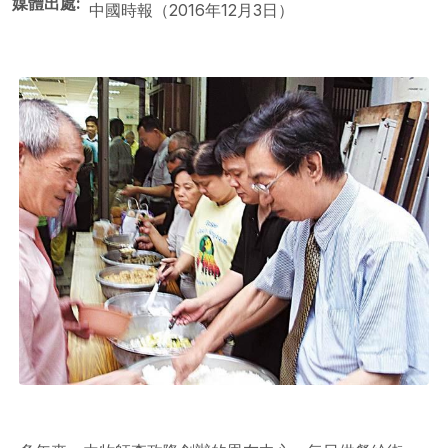
媒體出處
中國時報（2016年12月3日）