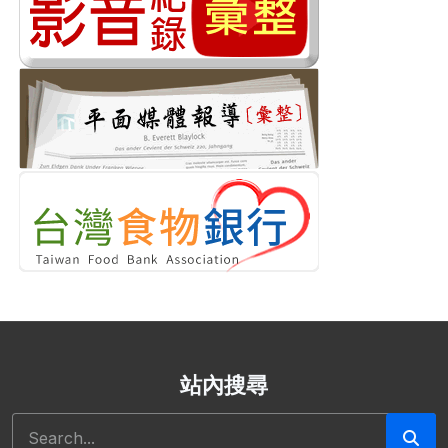
站內搜尋
搜尋