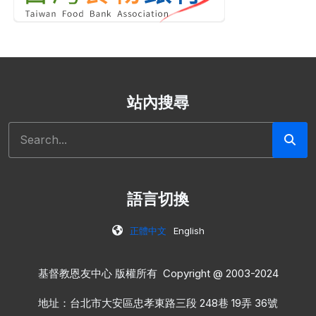
站內搜尋
搜尋
語言切換
正體中文
English
基督教恩友中心 版權所有 Copyright @ 2003-2024
地址：台北市大安區忠孝東路三段 248巷 19弄 36號