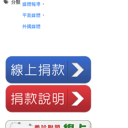
分類
媒體報導
平面媒體
外國媒體