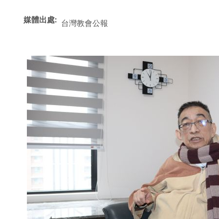
媒體出處
台灣教會公報