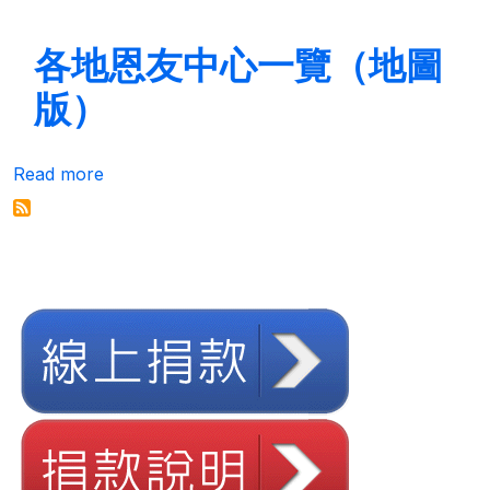
各地恩友中心一覽（地圖
版）
about 各地恩友中心一覽（地圖版）
Read more