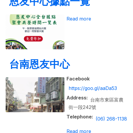
恩友中心據點一覽
about 恩友中心據
Read more
台南恩友中心
Facebook
https://goo.gl/aaDa53
Address
台南市東區富農
街一段242號
Telephone
(06) 268-1138
about 台南恩友中
Read more